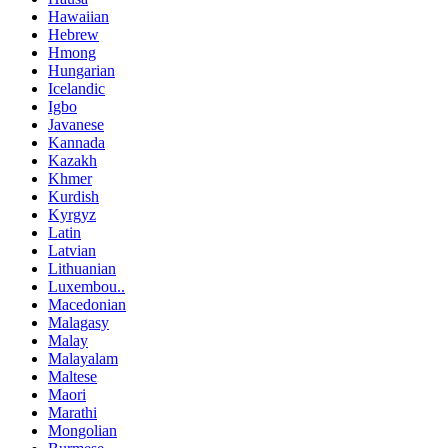
Hawaiian
Hebrew
Hmong
Hungarian
Icelandic
Igbo
Javanese
Kannada
Kazakh
Khmer
Kurdish
Kyrgyz
Latin
Latvian
Lithuanian
Luxembou..
Macedonian
Malagasy
Malay
Malayalam
Maltese
Maori
Marathi
Mongolian