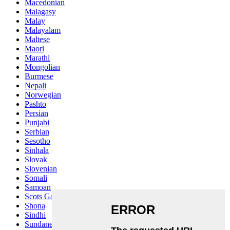
Macedonian
Malagasy
Malay
Malayalam
Maltese
Maori
Marathi
Mongolian
Burmese
Nepali
Norwegian
Pashto
Persian
Punjabi
Serbian
Sesotho
Sinhala
Slovak
Slovenian
Somali
Samoan
Scots Gaelic
Shona
Sindhi
Sundanese